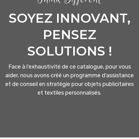
SOYEZ INNOVANT,
PENSEZ
SOLUTIONS !
Face à l’exhaustivité de ce catalogue, pour vous
aider, nous avons créé un programme d’assistance
et de conseil en stratégie pour objets publicitaires
et textiles personnalisés.