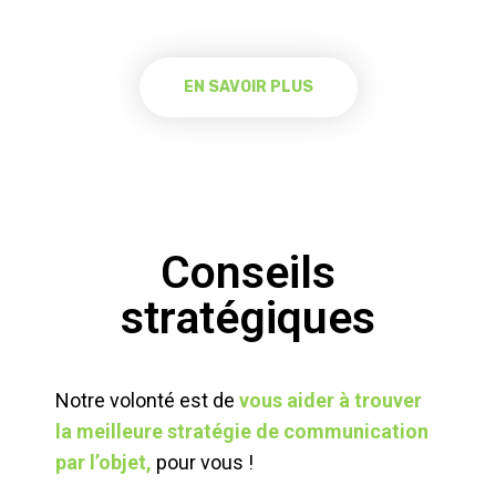
EN SAVOIR PLUS
Conseils
stratégiques
Notre volonté est de
vous aider à trouver
la meilleure stratégie de communication
par l’objet,
pour vous !