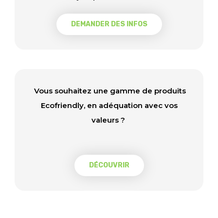
DEMANDER DES INFOS
Vous souhaitez une gamme de produits
Ecofriendly, en adéquation avec vos
valeurs ?
DÉCOUVRIR