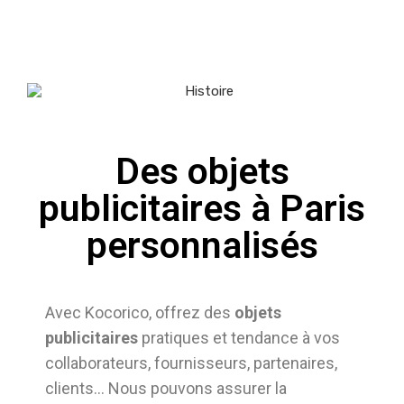
Des objets
publicitaires à Paris
personnalisés
Avec Kocorico, offrez des
objets
publicitaires
pratiques et tendance à vos
collaborateurs, fournisseurs, partenaires,
clients… Nous pouvons assurer la