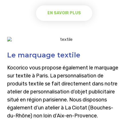
EN SAVOIR PLUS
Le marquage textile
Kocorico vous propose également le marquage
sur textile à Paris. La personnalisation de
produits textile se fait directement dans notre
atelier de personnalisation d’objet publicitaire
situé en région parisienne. Nous disposons
également d’un atelier à La Ciotat (Bouches-
du-Rhône) non loin d’Aix-en-Provence.