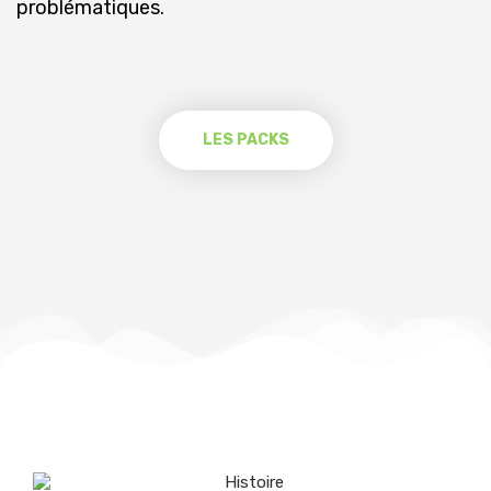
problématiques.
LES PACKS