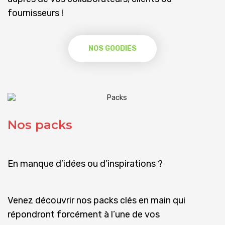
fournisseurs !
NOS GOODIES
Nos packs
En manque d’idées ou d’inspirations ?
Venez découvrir nos packs clés en main qui
répondront forcément à l’une de vos