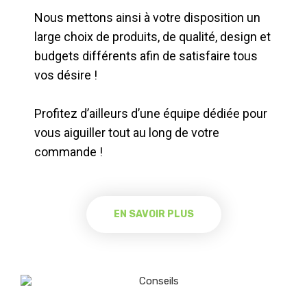
Nous mettons ainsi à votre disposition un
large choix de produits, de qualité, design et
budgets différents afin de satisfaire tous
vos désire !
Profitez d’ailleurs d’une équipe dédiée pour
vous aiguiller tout au long de votre
commande !
EN SAVOIR PLUS