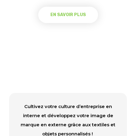
EN SAVOIR PLUS
Cultivez votre culture d’entreprise en
interne et développez votre image de
marque en externe grâce aux textiles et
objets personnalisés !