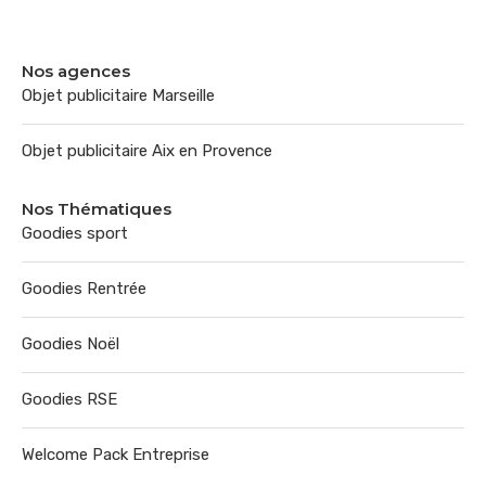
Nos agences
Objet publicitaire Marseille
Objet publicitaire Aix en Provence
Nos Thématiques
Goodies sport
Goodies Rentrée
Goodies Noël
Goodies RSE
Welcome Pack Entreprise