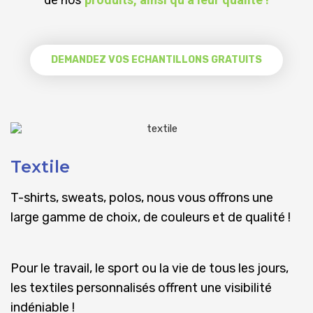
DEMANDEZ VOS ECHANTILLONS GRATUITS
Textile
T-shirts, sweats, polos, nous vous offrons une
large gamme de choix, de couleurs et de qualité !
Pour le travail, le sport ou la vie de tous les jours,
les textiles personnalisés offrent une visibilité
indéniable !