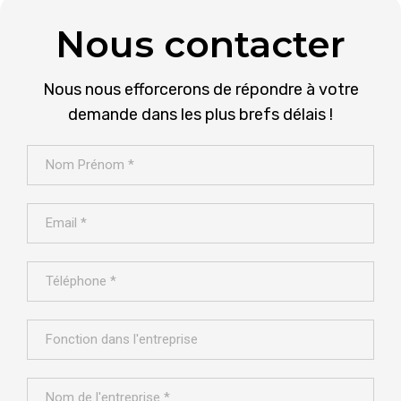
Nous contacter
Nous nous efforcerons de répondre à votre
demande dans les plus brefs délais !