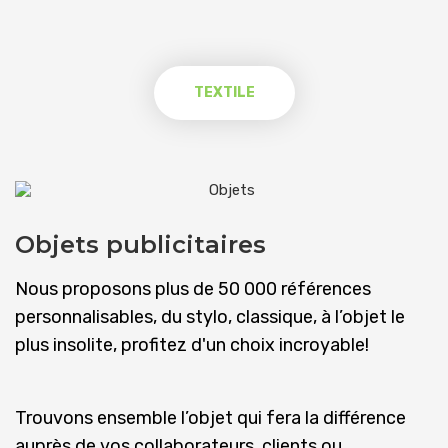
TEXTILE
Objets publicitaires
Nous proposons plus de 50 000 références
personnalisables, du stylo, classique, à l’objet le
plus insolite, profitez d'un choix incroyable!
Trouvons ensemble l’objet qui fera la différence
auprès de vos collaborateurs, clients ou