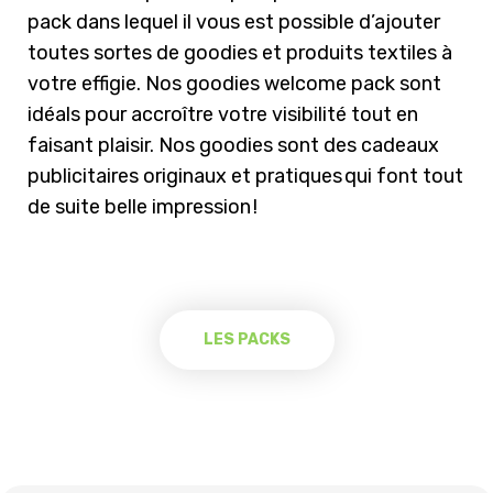
pack dans lequel il vous est possible d’ajouter
toutes sortes de goodies et produits textiles à
votre effigie. Nos goodies welcome pack sont
idéals pour accroître votre visibilité tout en
faisant plaisir. Nos goodies sont des cadeaux
publicitaires originaux et pratiques qui font tout
de suite belle impression !
LES PACKS