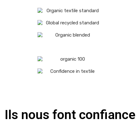
Ils nous font confiance