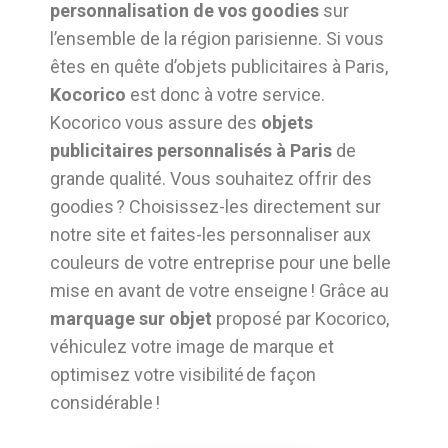
personnalisation de vos goodies
sur
l’ensemble de la région parisienne. Si vous
êtes en quête d’objets publicitaires à Paris,
Kocorico
est donc à votre service.
Kocorico vous assure des
objets
publicitaires personnalisés à Paris
de
grande qualité. Vous souhaitez offrir des
goodies ? Choisissez-les directement sur
notre site et faites-les personnaliser aux
couleurs de votre entreprise pour une belle
mise en avant de votre enseigne ! Grâce au
marquage sur objet
proposé par Kocorico,
véhiculez votre image de marque et
optimisez votre visibilité de façon
considérable !