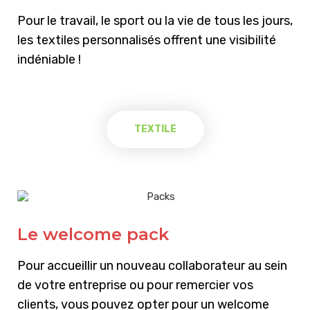
Pour le travail, le sport ou la vie de tous les jours,
les textiles personnalisés offrent une visibilité
indéniable !
TEXTILE
Le welcome pack
Pour accueillir un nouveau collaborateur au sein
de votre entreprise ou pour remercier vos
clients, vous pouvez opter pour un welcome