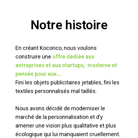
Notre histoire
En créant Kocorico, nous voulons
construire une
offre dédiée aux
entreprises et aux startups, moderne et
pensée pour eux…
Fini les objets publicitaires jetables, fini les
textiles personnalisés mal taillés.
Nous avons décidé de moderniser le
marché de la personnalisation et d’y
amener une vision plus qualitative et plus
écologique qui lui manquaient cruellement.