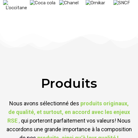
Produits
Nous avons sélectionné des
produits originaux,
de qualité, et surtout, en accord avec les enjeux
RSE
,
qui porteront parfaitement vos valeurs! Nous
accordons une grande importance à la composition
de nos
produits, ainsi qu’à leur qualité !