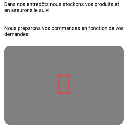
Dans nos entrepôts nous stockons vos produits et
en assurons le suivi.
Nous préparons vos commandes en fonction de vos
demandes.