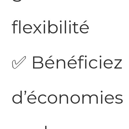
flexibilité
✅
Bénéficiez
d’économies