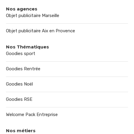
Nos agences
Objet publicitaire Marseille
Objet publicitaire Aix en Provence
Nos Thématiques
Goodies sport
Goodies Rentrée
Goodies Noël
Goodies RSE
Welcome Pack Entreprise
Nos métiers