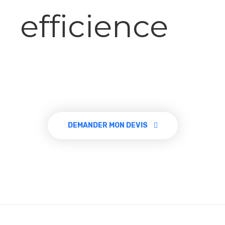
efficience
DEMANDER MON DEVIS