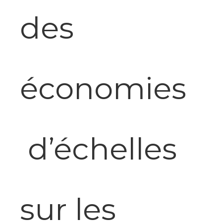
des
économies
d’échelles
sur les