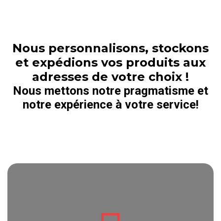
Nous personnalisons, stockons
et expédions vos produits aux
adresses de votre choix !
Nous mettons notre pragmatisme et
notre expérience à votre service!