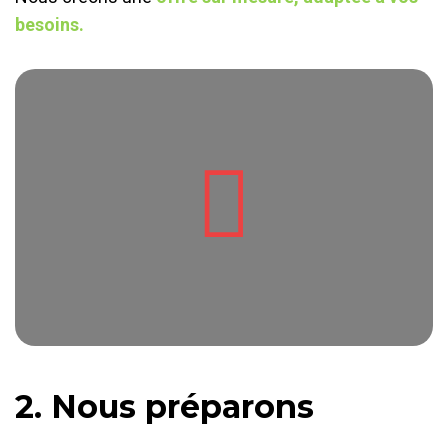
besoins.
2. Nous préparons