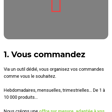
1. Vous commandez
Via un outil dédié, vous organisez vos commandes
comme vous le souhaitez.
Hebdomadaires, mensuelles, trimestrielles… De 1 à
10 000 produits…
Nous créons une
offre sur mesure, adaptée à vos