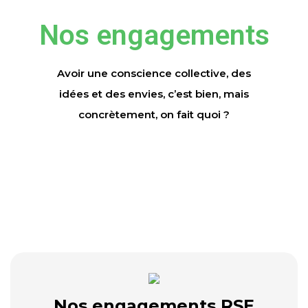
Nos engagements
Avoir une conscience collective, des
idées et des envies, c’est bien, mais
concrètement, on fait quoi ?
Nos engagements RSE