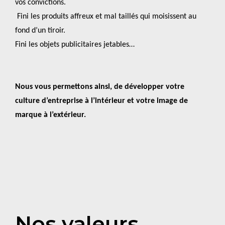
vos convictions.
Fini les produits affreux et mal taillés qui moisissent au
fond d’un tiroir.
Fini les objets publicitaires jetables…
Nous vous permettons ainsi, de développer votre
culture d’entreprise à l’intérieur et votre image de
marque à l’extérieur.
Nos valeurs