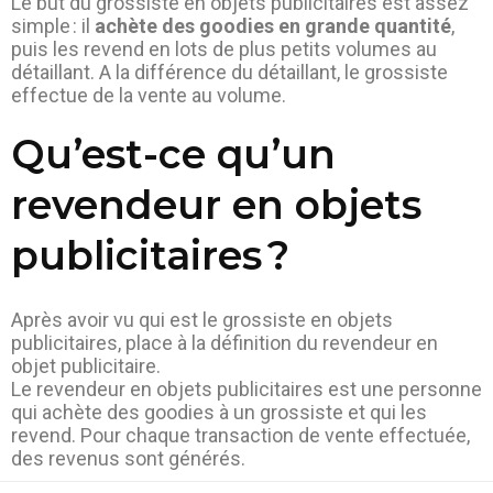
Le but du grossiste en objets publicitaires est assez
simple : il
achète des goodies en grande quantité
,
puis les revend en lots de plus petits volumes au
détaillant. A la différence du détaillant, le grossiste
effectue de la vente au volume.
Qu’est-ce qu’un
revendeur en objets
publicitaires ?
Après avoir vu qui est le grossiste en objets
publicitaires, place à la définition du revendeur en
objet publicitaire.
Le revendeur en objets publicitaires est une personne
qui achète des goodies à un grossiste et qui les
revend. Pour chaque transaction de vente effectuée,
des revenus sont générés.