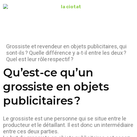
Grossiste et revendeur en objets publicitaires, qui
sont-ils ? Quelle différence y a-t-il entre les deux ?
Quel est leur rôle respectif ?
Qu’est-ce qu’un
grossiste en objets
publicitaires ?
Le grossiste est une personne qui se situe entre le
producteur et le détaillant. Il est donc un intermédiaire
entre ces deux parties.