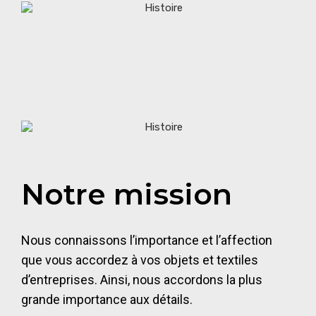
Notre mission
Nous connaissons l’importance et l’affection
que vous accordez à vos objets et textiles
d’entreprises. Ainsi, nous accordons la plus
grande importance aux détails.