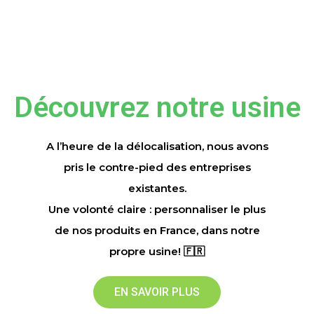
Découvrez notre usine
A l’heure de la délocalisation, nous avons
pris le contre-pied des entreprises
existantes.
Une volonté claire : personnaliser le plus
de nos produits en France, dans notre
propre usine! 🇫🇷
EN SAVOIR PLUS