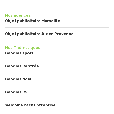
Nos agences
Objet publicitaire Marseille
Objet publicitaire Aix en Provence
Nos Thématiques
Goodies sport
Goodies Rentrée
Goodies Noël
Goodies RSE
Welcome Pack Entreprise