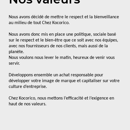
Nous avons décidé de mettre le respect et la bienveillance
au milieu de tout Chez Kocorico.
Nous avons donc mis en place une politique, sociale basé
sur le respect et le bien-être que ce soit avec nos équipes,
avec nos fournisseurs de nos clients, mais aussi de la
planète.
Nous voulons nous lever le matin, heureux de venir vous
servir.
Développons ensemble un achat responsable pour
développer votre image de marque et capitaliser sur votre
culture d’entreprise.
Chez Kocorico, nous mettons l’efficacité et l’exigence en
haut de nos valeurs.