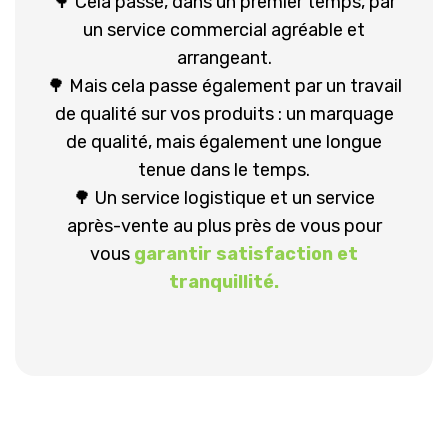
🌳 Cela passe, dans un premier temps, par
un service commercial agréable et
arrangeant.
🌳 Mais cela passe également par un travail
de qualité sur vos produits : un marquage
de qualité, mais également une longue
tenue dans le temps.
🌳 Un service logistique et un service
après-vente au plus près de vous pour
vous
garantir satisfaction et
tranquillité.