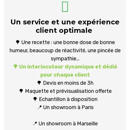
Un service et une expérience
client optimale
🌳 Une recette : une bonne dose de bonne
humeur, beaucoup de réactivité, une pincée de
sympathie…
🌳 Un interlocuteur dynamique et dédié
pour chaque client
🌳 Devis en moins de 3h
🌳 Maquette et prévisualisation offerte
🌳 Echantillon à disposition
📍 Un showroom à Paris
📍 Un showroom à Marseille