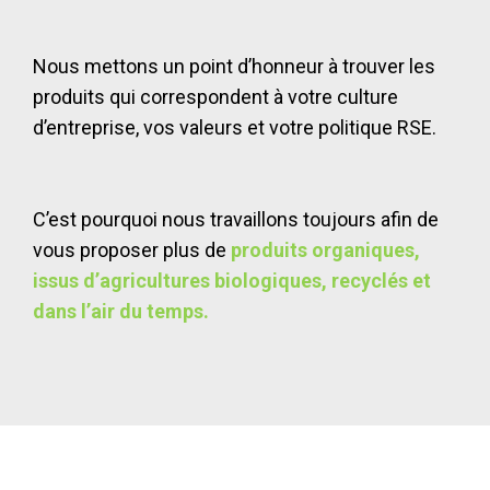
Nous mettons un point d’honneur à trouver les
produits qui correspondent à votre culture
d’entreprise, vos valeurs et votre politique RSE.
C’est pourquoi nous travaillons toujours afin de
vous proposer plus de
produits organiques,
issus d’agricultures biologiques, recyclés et
dans l’air du temps.