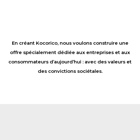
En créant Kocorico, nous voulons construire une
offre spécialement dédiée aux entreprises et aux
consommateurs d’aujourd’hui : avec des valeurs et
des convictions sociétales.