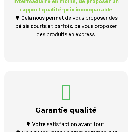
intérmadiaire en moins, de proposer un
rapport qualité-prix incomparable
🌳 Cela nous permet de vous proposer des
délais courts et parfois, de vous proposer
des produits en express.
Garantie qualité
🌳 Votre satisfaction avant tout !