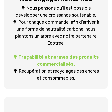
🌳 Nous pensons qu’il est possible
développer une croissance soutenable.
🌳 Pour chaque commande, afin d'arriver à
une forme de neutralité carbone, nous
plantons un arbre avec notre partenaire
Ecotree.
🌳 Traçabilité et normes des produits
commercialisés.
🌳 Recupération et recyclages des encres
et consommables.