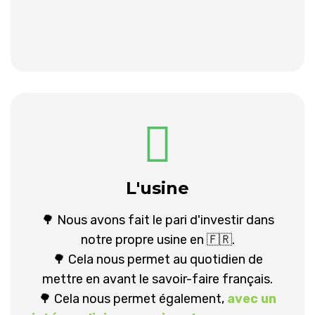
L'usine
🌳 Nous avons fait le pari d'investir dans
notre propre usine en 🇫🇷.
🌳 Cela nous permet au quotidien de
mettre en avant le savoir-faire français.
🌳 Cela nous permet également,
avec un