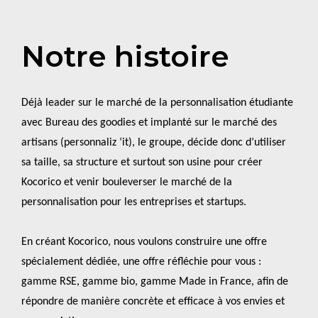
Notre histoire
Déjà leader sur le marché de la personnalisation étudiante
avec Bureau des goodies et implanté sur le marché des
artisans (personnaliz ‘it), le groupe, décide donc d’utiliser
sa taille, sa structure et surtout son usine pour créer
Kocorico et venir bouleverser le marché de la
personnalisation pour les entreprises et startups.
En créant Kocorico, nous voulons construire une offre
spécialement dédiée, une offre réfléchie pour vous :
gamme RSE, gamme bio, gamme Made in France, afin de
répondre de manière concrète et efficace à vos envies et