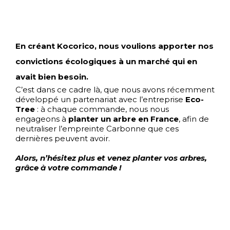
En créant Kocorico, nous voulions apporter nos
convictions écologiques à un marché qui en
avait bien besoin.
C’est dans ce cadre là, que nous avons récemment
développé un partenariat avec l’entreprise
Eco-
Tree
: à chaque commande, nous nous
engageons à
planter un arbre en France
, afin de
neutraliser l’empreinte Carbonne que ces
dernières peuvent avoir.
Alors, n’hésitez plus et venez planter vos arbres,
grâce à votre commande !