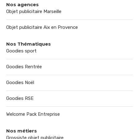
Nos agences
Objet publicitaire Marseille
Objet publicitaire Aix en Provence
Nos Thématiques
Goodies sport
Goodies Rentrée
Goodies Noël
Goodies RSE
Welcome Pack Entreprise
Nos métiers
Grossiste objet publicitaire