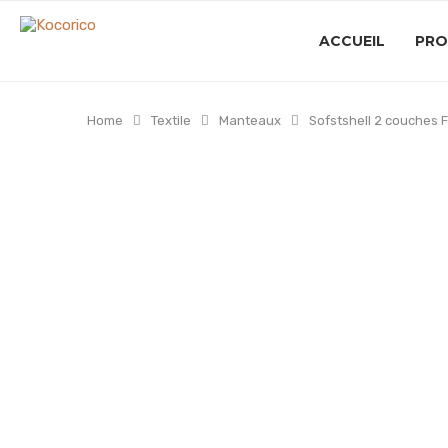
ACCUEIL
PRO
Home
Textile
Manteaux
Sofstshell 2 couches