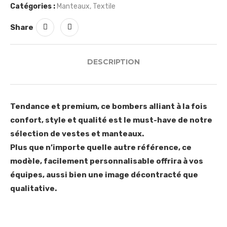
Catégories :
Manteaux
,
Textile
Share
DESCRIPTION
Tendance et premium, ce bombers alliant à la fois
confort, style et qualité est le must-have de notre
sélection de vestes et manteaux.
Plus que n’importe quelle autre référence, ce
modèle, facilement personnalisable offrira à vos
équipes, aussi bien une image décontracté que
qualitative.