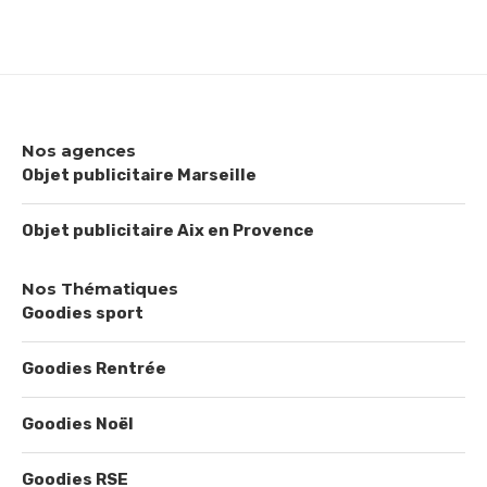
Nos agences
Objet publicitaire Marseille
Objet publicitaire Aix en Provence
Nos Thématiques
Goodies sport
Goodies Rentrée
Goodies Noël
Goodies RSE