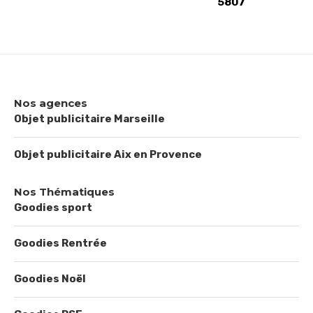
5807
Nos agences
Objet publicitaire Marseille
Objet publicitaire Aix en Provence
Nos Thématiques
Goodies sport
Goodies Rentrée
Goodies Noël