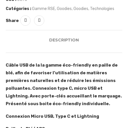
Catégories :
Gamme RSE
,
Goodies
,
Goodies
,
Technologies
Share
DESCRIPTION
Câble USB de la la gamme éco-friendly en paille de
blé, afin de favoriser l’utilisation de matières
premières naturelles et de réduire les émissions
polluantes. Connexion type C, micro USB et
Lightning. Avec porte-clés accueillant le marquage.
Présenté sous boite éco-friendly individuelle.
Connexion Micro USB, Type C et Lightning