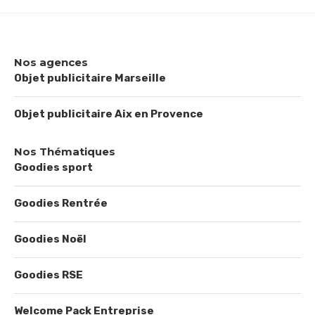
Nos agences
Objet publicitaire Marseille
Objet publicitaire Aix en Provence
Nos Thématiques
Goodies sport
Goodies Rentrée
Goodies Noël
Goodies RSE
Welcome Pack Entreprise