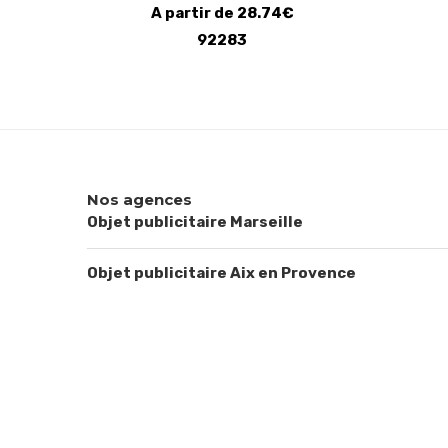
A partir de 28.74€
92283
Nos agences
Objet publicitaire Marseille
Objet publicitaire Aix en Provence