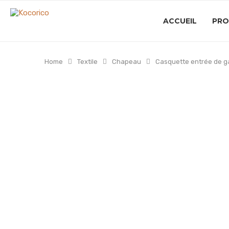
ACCUEIL
PRO
Home
Textile
Chapeau
Casquette entrée de 