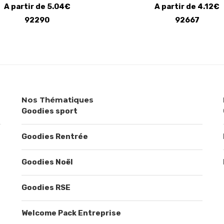
A partir de 5.04€
A partir de 4.12€
92290
92667
Nos Thématiques
Goodies sport
Goodies Rentrée
Goodies Noël
Goodies RSE
Welcome Pack Entreprise