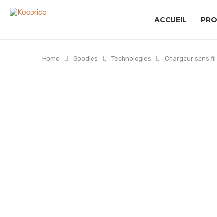
ACCUEIL
PRO
Home
Goodies
Technologies
Chargeur sans fi