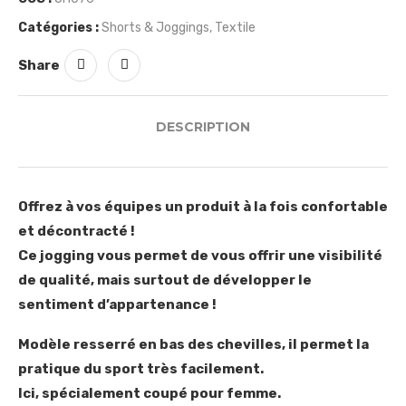
Catégories :
Shorts & Joggings
,
Textile
Share
DESCRIPTION
Offrez à vos équipes un produit à la fois confortable
et décontracté !
Ce jogging vous permet de vous offrir une visibilité
de qualité, mais surtout de développer le
sentiment d’appartenance !
Modèle resserré en bas des chevilles, il permet la
pratique du sport très facilement.
Ici, spécialement coupé pour femme.