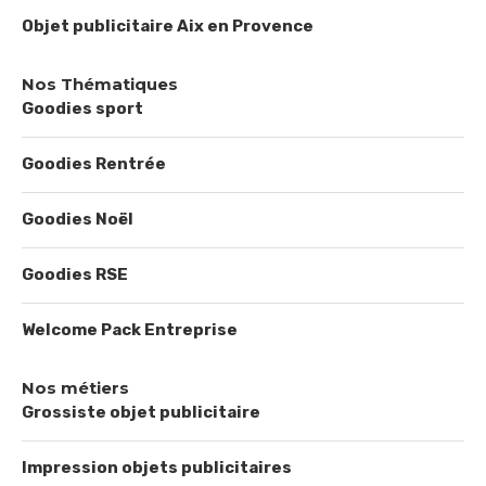
Objet publicitaire Aix en Provence
Nos Thématiques
Goodies sport
Goodies Rentrée
Goodies Noël
Goodies RSE
Welcome Pack Entreprise
Nos métiers
Grossiste objet publicitaire
Impression objets publicitaires