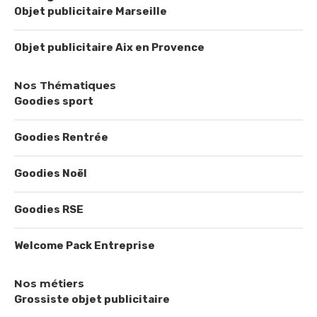
Objet publicitaire Marseille
Objet publicitaire Aix en Provence
Nos Thématiques
Goodies sport
Goodies Rentrée
Goodies Noël
Goodies RSE
Welcome Pack Entreprise
Nos métiers
Grossiste objet publicitaire