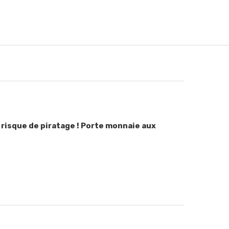
 risque de piratage ! Porte monnaie aux