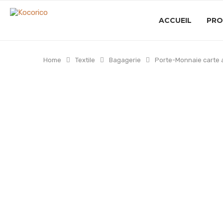
ACCUEIL
PRO
Home
Textile
Bagagerie
Porte-Monnaie carte a