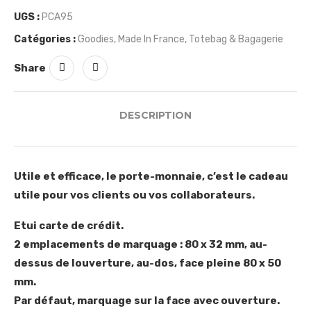
UGS :
PCA95
Catégories :
Goodies
,
Made In France
,
Totebag & Bagagerie
Share
DESCRIPTION
Utile et efficace, le porte-monnaie, c’est le cadeau
utile pour vos clients ou vos collaborateurs.
Etui carte de crédit.
2 emplacements de marquage : 80 x 32 mm, au-
dessus de louverture, au-dos, face pleine 80 x 50
mm.
Par défaut, marquage sur la face avec ouverture.