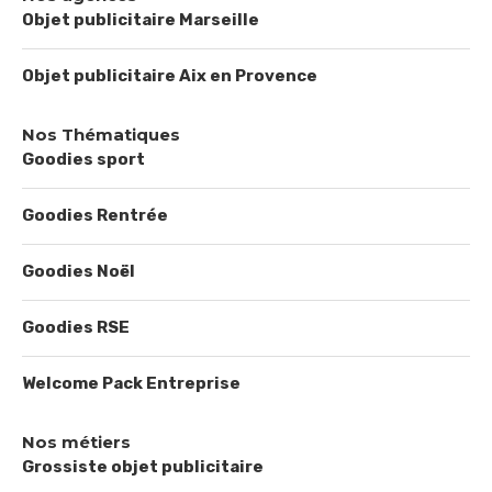
Objet publicitaire Marseille
Objet publicitaire Aix en Provence
Nos Thématiques
Goodies sport
Goodies Rentrée
Goodies Noël
Goodies RSE
Welcome Pack Entreprise
Nos métiers
Grossiste objet publicitaire