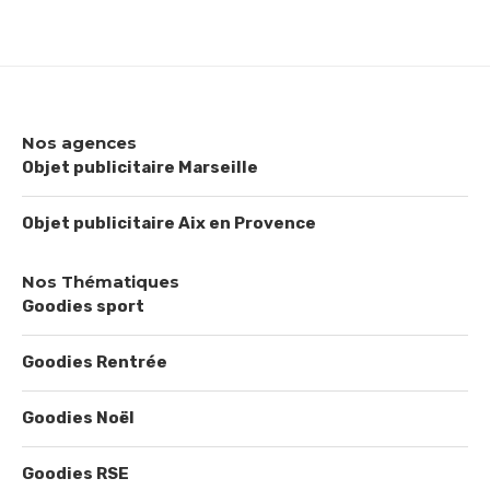
Nos agences
Objet publicitaire Marseille
Objet publicitaire Aix en Provence
Nos Thématiques
Goodies sport
Goodies Rentrée
Goodies Noël
Goodies RSE