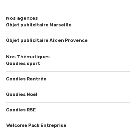
Nos agences
Objet publicitaire Marseille
Objet publicitaire Aix en Provence
Nos Thématiques
Goodies sport
Goodies Rentrée
Goodies Noël
Goodies RSE
Welcome Pack Entreprise