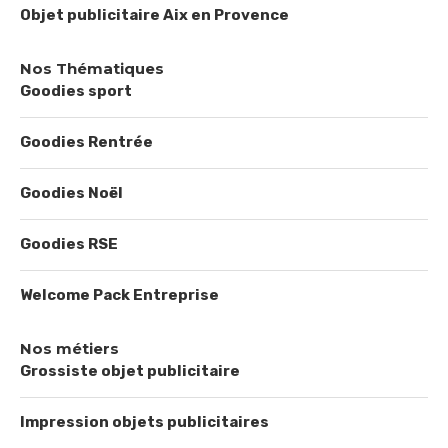
Objet publicitaire Aix en Provence
Nos Thématiques
Goodies sport
Goodies Rentrée
Goodies Noël
Goodies RSE
Welcome Pack Entreprise
Nos métiers
Grossiste objet publicitaire
Impression objets publicitaires