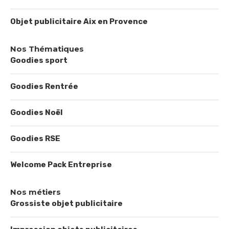
Objet publicitaire Aix en Provence
Nos Thématiques
Goodies sport
Goodies Rentrée
Goodies Noël
Goodies RSE
Welcome Pack Entreprise
Nos métiers
Grossiste objet publicitaire