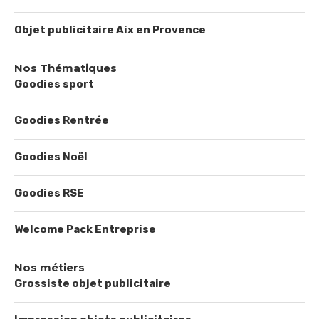
Objet publicitaire Aix en Provence
Nos Thématiques
Goodies sport
Goodies Rentrée
Goodies Noël
Goodies RSE
Welcome Pack Entreprise
Nos métiers
Grossiste objet publicitaire