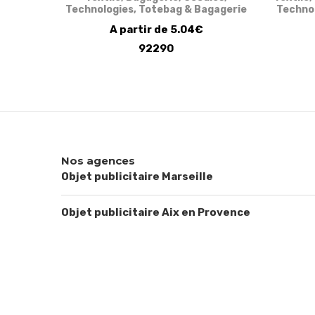
Technologies
,
Totebag & Bagagerie
Techno
A partir de 5.04€
92290
Nos agences
Objet publicitaire Marseille
Objet publicitaire Aix en Provence