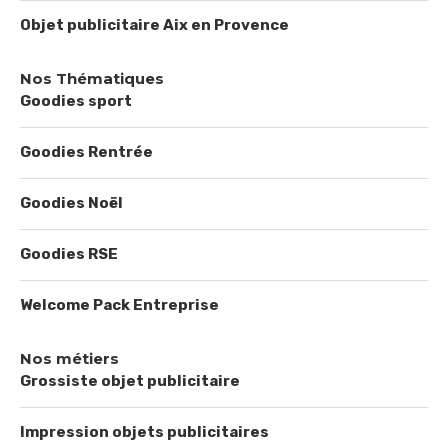
Objet publicitaire Aix en Provence
Nos Thématiques
Goodies sport
Goodies Rentrée
Goodies Noël
Goodies RSE
Welcome Pack Entreprise
Nos métiers
Grossiste objet publicitaire
Impression objets publicitaires