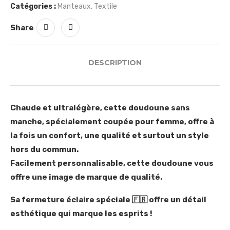
Catégories :
Manteaux
,
Textile
Share
DESCRIPTION
Chaude et ultralégère, cette doudoune sans
manche, spécialement coupée pour femme, offre à
la fois un confort, une qualité et surtout un style
hors du commun.
Facilement personnalisable, cette doudoune vous
offre une image de marque de qualité.
Sa fermeture éclaire spéciale 🇫🇷 offre un détail
esthétique qui marque les esprits !