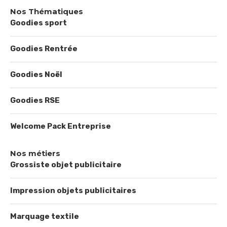
Nos Thématiques
Goodies sport
Goodies Rentrée
Goodies Noël
Goodies RSE
Welcome Pack Entreprise
Nos métiers
Grossiste objet publicitaire
Impression objets publicitaires
Marquage textile