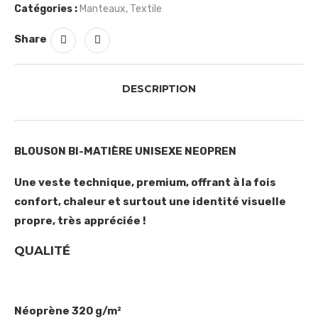
Catégories :
Manteaux
,
Textile
Share
DESCRIPTION
BLOUSON BI-MATIÈRE UNISEXE NEOPREN
Une veste technique, premium, offrant à la fois
confort, chaleur et surtout une identité visuelle
propre, très appréciée !
QUALITÉ
Néoprène 320 g/m²