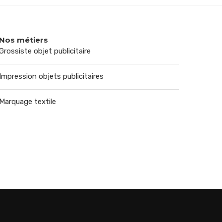
Nos métiers
Grossiste objet publicitaire
Impression objets publicitaires
Marquage textile