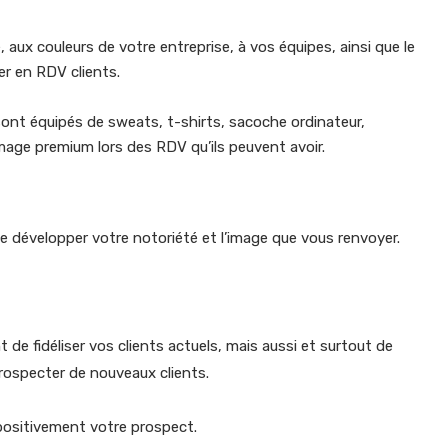
, aux couleurs de votre entreprise, à vos équipes, ainsi que le
r en RDV clients.
nt équipés de sweats, t-shirts, sacoche ordinateur,
mage premium lors des RDV qu’ils peuvent avoir.
e développer votre notoriété et l’image que vous renvoyer.
t de fidéliser vos clients actuels, mais aussi et surtout de
rospecter de nouveaux clients.
 positivement votre prospect.