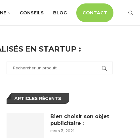
INE
CONSEILS
BLOG
CONTACT
LISÉS EN STARTUP :
ARTICLES RÉCENTS
Bien choisir son objet
publicitaire :
mars 3, 2021