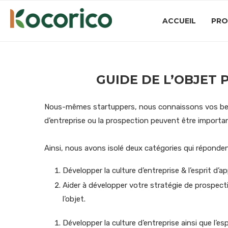
ACCUEIL
PRO
GUIDE DE L’OBJET 
Nous-mêmes startuppers, nous connaissons vos besoi
d’entreprise ou la prospection peuvent être importa
Ainsi, nous avons isolé deux catégories qui répondent
Développer la culture d’entreprise & l’esprit d’
Aider à développer votre stratégie de prospect
l’objet.
Développer la culture d’entreprise ainsi que l’e