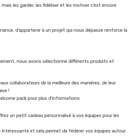
, mais les garder, les fidéliser et les motiver c’est encore
rtenance, d’appartenir à un projet qui nous dépasse renforce la
uement, nous avons sélectionné différents produits et
aux collaborateurs de la meilleure des manières, de leur
ise !
 welcome pack pour plus d’informations
frez un petit cadeau personnalisé à vos équipes pour les
lité intéressante et cela permet de fédérer vos équipes autour