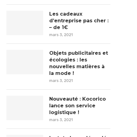
Les cadeaux
d’entreprise pas cher :
– de 1€
mars 3, 2021
Objets publicitaires et
écologies : les
nouvelles matières à
la mode !
mars 3, 2021
Nouveauté : Kocorico
lance son service
logistique !
mars 3, 2021