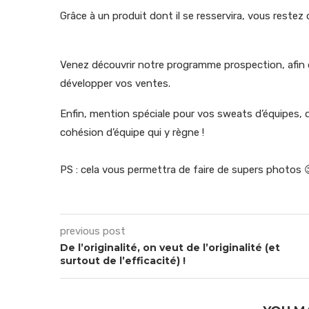
Grâce à un produit dont il se resservira, vous restez
Venez découvrir notre programme prospection, afi
développer vos ventes.
Enfin, mention spéciale pour vos sweats d’équipes, qu
cohésion d’équipe qui y règne !
PS : cela vous permettra de faire de supers photos 
previous post
De l’originalité, on veut de l’originalité (et
surtout de l’efficacité) !