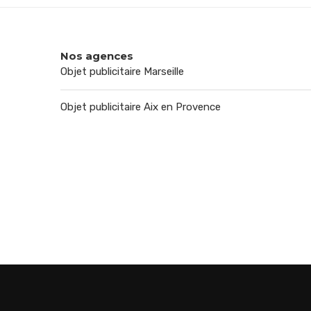
Nos agences
Objet publicitaire Marseille
Objet publicitaire Aix en Provence