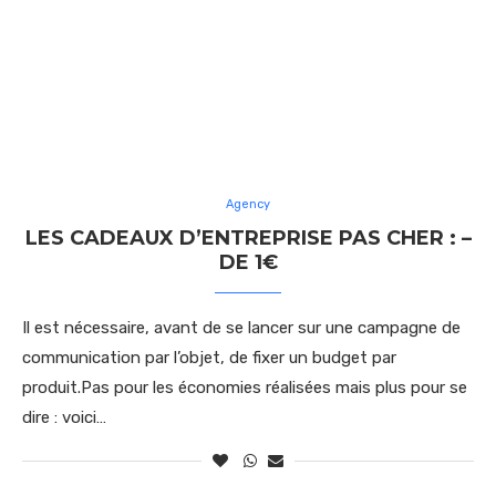
Agency
LES CADEAUX D’ENTREPRISE PAS CHER : –
DE 1€
Il est nécessaire, avant de se lancer sur une campagne de
communication par l’objet, de fixer un budget par
produit.Pas pour les économies réalisées mais plus pour se
dire : voici…