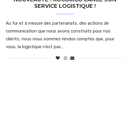
SERVICE LOGISTIQUE !
Au fur et à mesure des partenariats, des actions de
communication que nous avons construits pour nos
clients, nous nous sommes rendus comptes que, pour
vous, la logistique n’est pas…