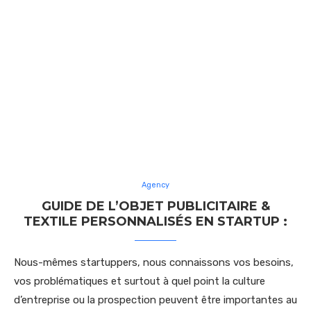
Agency
GUIDE DE L’OBJET PUBLICITAIRE &
TEXTILE PERSONNALISÉS EN STARTUP :
Nous-mêmes startuppers, nous connaissons vos besoins,
vos problématiques et surtout à quel point la culture
d’entreprise ou la prospection peuvent être importantes au