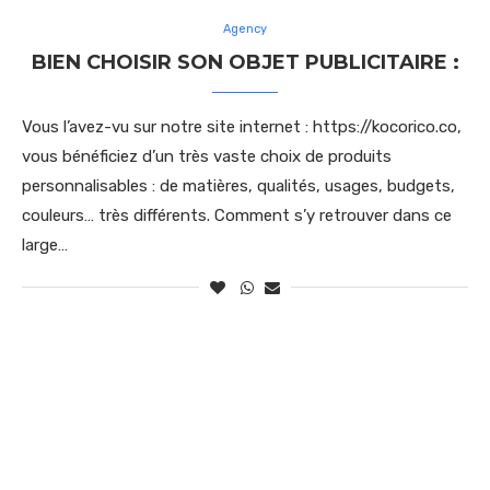
Agency
BIEN CHOISIR SON OBJET PUBLICITAIRE :
Vous l’avez-vu sur notre site internet : https://kocorico.co,
vous bénéficiez d’un très vaste choix de produits
personnalisables : de matières, qualités, usages, budgets,
couleurs… très différents. Comment s’y retrouver dans ce
large…