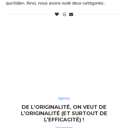
quotidien. Ainsi, nous avons isolé deux catégories…
Agency
DE L’ORIGINALITÉ, ON VEUT DE
L’ORIGINALITÉ (ET SURTOUT DE
L’EFFICACITÉ) !