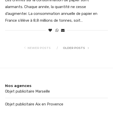
alarmants. Chaque année, la quantité ne cesse
d’augmenter. La consommation annuelle de papier en
France s’élève à 8,8 millions de tonnes, soit…
NEWER POSTS
OLDER POSTS
Nos agences
Objet publicitaire Marseille
Objet publicitaire Aix en Provence