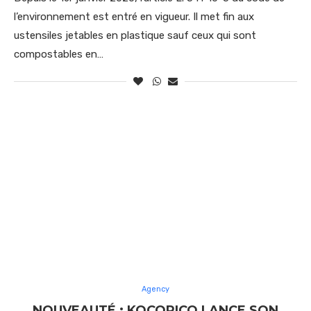
l’environnement est entré en vigueur. Il met fin aux
ustensiles jetables en plastique sauf ceux qui sont
compostables en…
Agency
NOUVEAUTÉ : KOCORICO LANCE SON