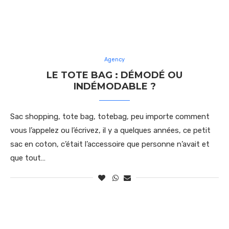
Agency
LE TOTE BAG : DÉMODÉ OU
INDÉMODABLE ?
Sac shopping, tote bag, totebag, peu importe comment
vous l’appelez ou l’écrivez, il y a quelques années, ce petit
sac en coton, c’était l’accessoire que personne n’avait et
que tout…