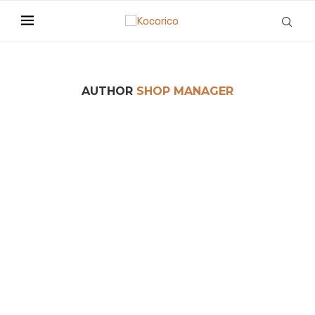
AUTHOR
SHOP MANAGER