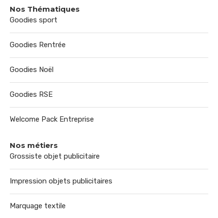
Nos Thématiques
Goodies sport
Goodies Rentrée
Goodies Noël
Goodies RSE
Welcome Pack Entreprise
Nos métiers
Grossiste objet publicitaire
Impression objets publicitaires
Marquage textile