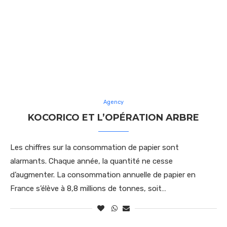
Agency
KOCORICO ET L’OPÉRATION ARBRE
Les chiffres sur la consommation de papier sont
alarmants. Chaque année, la quantité ne cesse
d’augmenter. La consommation annuelle de papier en
France s’élève à 8,8 millions de tonnes, soit…