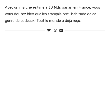
Avec un marché estimé à 30 Mds par an en France, vous
vous doutez bien que les français ont l’habitude de ce
genre de cadeaux !Tout le monde a déjà reçu…