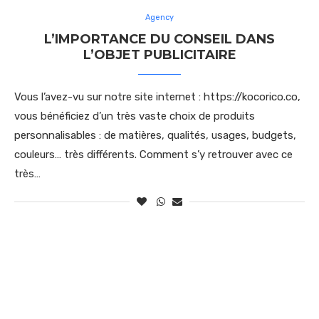
Agency
L’IMPORTANCE DU CONSEIL DANS
L’OBJET PUBLICITAIRE
Vous l’avez-vu sur notre site internet : https://kocorico.co,
vous bénéficiez d’un très vaste choix de produits
personnalisables : de matières, qualités, usages, budgets,
couleurs… très différents. Comment s’y retrouver avec ce
très…