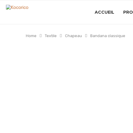
ACCUEIL
PRO
Home
Textile
Chapeau
Bandana classique