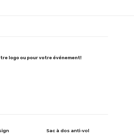
 votre logo ou pour votre événement!
sign
Sac à dos anti-vol