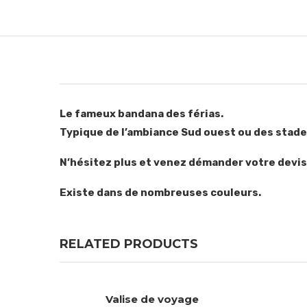
Le fameux bandana des férias.
Typique de l’ambiance Sud ouest ou des stade d
N’hésitez plus et venez démander votre devis
Existe dans de nombreuses couleurs.
RELATED PRODUCTS
Valise de voyage