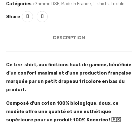
Catégories :
Gamme RSE
,
Made In France
,
T-shirts
,
Textile
Share
DESCRIPTION
Ce tee-shirt, aux finitions haut de gamme, bénéficie
d’un confort maximal et d’une production française
marquée par un petit drapeau tricolore en bas du
produit.
Composé d’un coton 100% biologique, doux, ce
modèle offre une qualité et une esthétique
supérieure pour un produit 100% Kocorico ! 🇫🇷