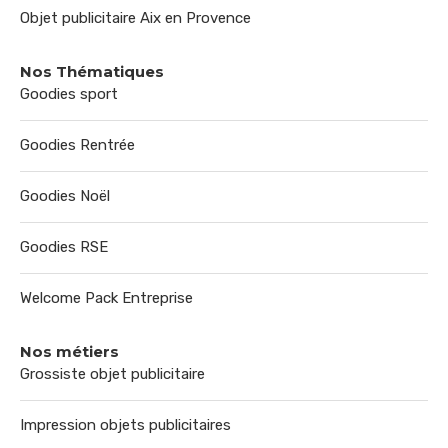
Objet publicitaire Aix en Provence
Nos Thématiques
Goodies sport
Goodies Rentrée
Goodies Noël
Goodies RSE
Welcome Pack Entreprise
Nos métiers
Grossiste objet publicitaire
Impression objets publicitaires