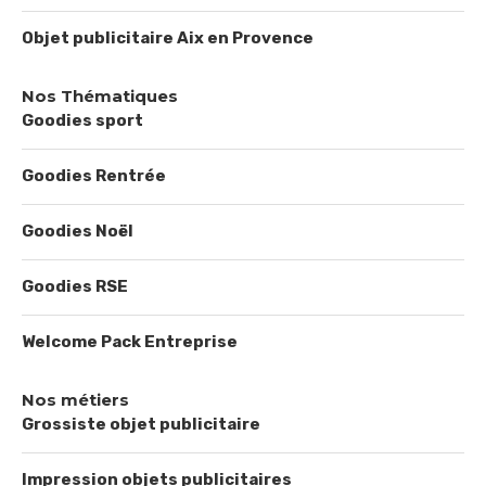
Objet publicitaire Aix en Provence
Nos Thématiques
Goodies sport
Goodies Rentrée
Goodies Noël
Goodies RSE
Welcome Pack Entreprise
Nos métiers
Grossiste objet publicitaire
Impression objets publicitaires