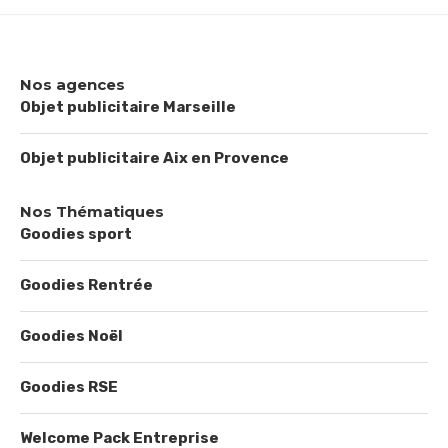
Nos agences
Objet publicitaire Marseille
Objet publicitaire Aix en Provence
Nos Thématiques
Goodies sport
Goodies Rentrée
Goodies Noël
Goodies RSE
Welcome Pack Entreprise