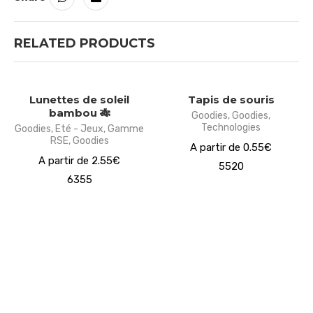
RELATED PRODUCTS
Lunettes de soleil
Tapis de souris
bambou 🎋
Goodies
,
Goodies
,
Technologies
Goodies
,
Eté - Jeux
,
Gamme
RSE
,
Goodies
A partir de 0.55€
A partir de 2.55€
5520
6355