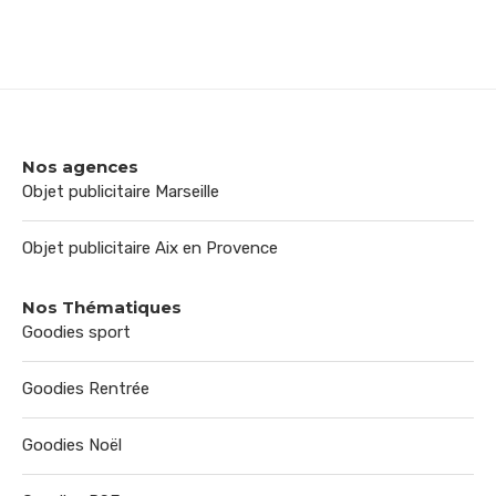
Nos agences
Objet publicitaire Marseille
Objet publicitaire Aix en Provence
Nos Thématiques
Goodies sport
Goodies Rentrée
Goodies Noël