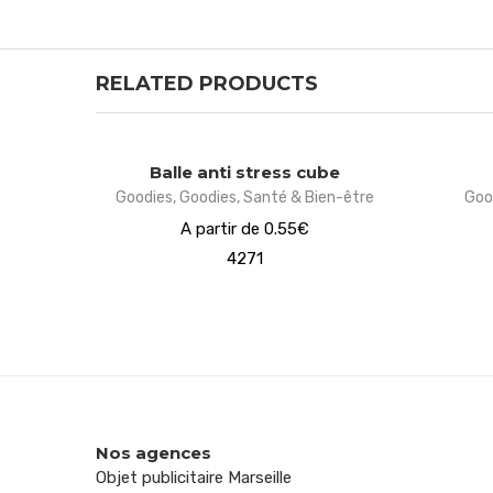
RELATED PRODUCTS
Balle anti stress cube
Goodies
,
Goodies
,
Santé & Bien-être
Goo
A partir de 0.55€
4271
Nos agences
Objet publicitaire Marseille