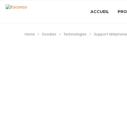
ACCUEIL
PRO
Home
Goodies
Technologies
Support téléphone