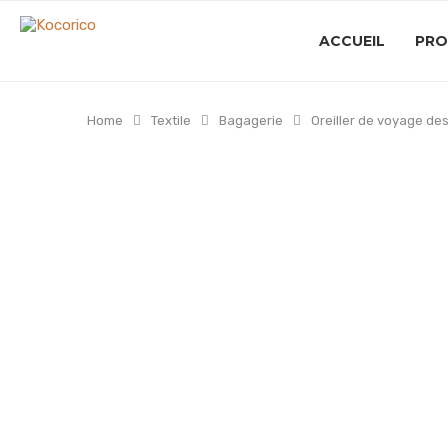
ACCUEIL
PRO
Home
Textile
Bagagerie
Oreiller de voyage de