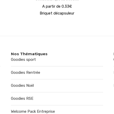
A partir de 0.33€
Briquet décapsuleur
Nos Thématiques
Goodies sport
Goodies Rentrée
Goodies Noël
Goodies RSE
Welcome Pack Entreprise