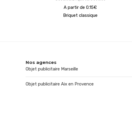
A partir de 0.15€
Briquet classique
Nos agences
Objet publicitaire Marseille
Objet publicitaire Aix en Provence