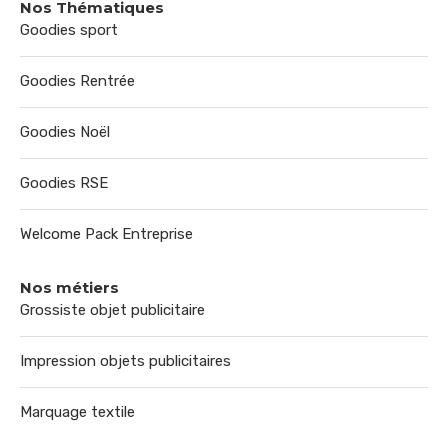
Nos Thématiques
Goodies sport
Goodies Rentrée
Goodies Noël
Goodies RSE
Welcome Pack Entreprise
Nos métiers
Grossiste objet publicitaire
Impression objets publicitaires
Marquage textile