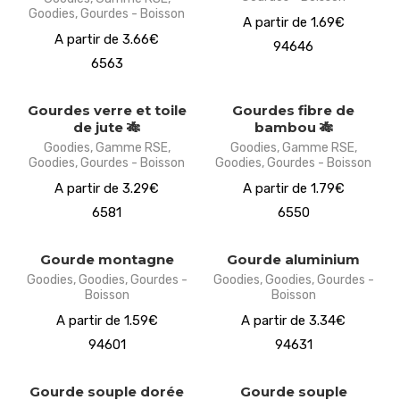
Goodies
,
Gourdes - Boisson
A partir de 1.69€
A partir de 3.66€
94646
6563
Gourdes verre et toile
Gourdes fibre de
de jute 🎋
bambou 🎋
Goodies
,
Gamme RSE
,
Goodies
,
Gamme RSE
,
Goodies
,
Gourdes - Boisson
Goodies
,
Gourdes - Boisson
A partir de 3.29€
A partir de 1.79€
6581
6550
Gourde montagne
Gourde aluminium
Goodies
,
Goodies
,
Gourdes -
Goodies
,
Goodies
,
Gourdes -
Boisson
Boisson
A partir de 1.59€
A partir de 3.34€
94601
94631
Gourde souple dorée
Gourde souple