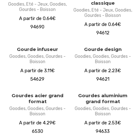
classique
Goodies
,
Eté - Jeux
,
Goodies
,
Gourdes - Boisson
Goodies
,
Eté - Jeux
,
Goodies
,
Gourdes - Boisson
A partir de 0.64€
A partir de 0.64€
94690
94612
Gourde infuseur
Gourde design
Goodies
,
Goodies
,
Gourdes -
Goodies
,
Goodies
,
Gourdes -
Boisson
Boisson
A partir de 3.11€
A partir de 2.23€
54629
94621
Gourdes acier grand
Gourdes aluminium
format
grand format
Goodies
,
Goodies
,
Gourdes -
Goodies
,
Goodies
,
Gourdes -
Boisson
Boisson
A partir de 4.29€
A partir de 2.53€
6530
94633