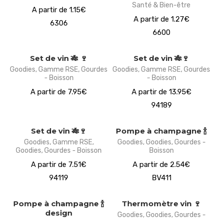
Santé & Bien-être
A partir de 1.15€
A partir de 1.27€
6306
6600
Set de vin 🎋 🍷
Set de vin 🎋🍷
Goodies
,
Gamme RSE
,
Gourdes
Goodies
,
Gamme RSE
,
Gourdes
- Boisson
- Boisson
A partir de 7.95€
A partir de 13.95€
94189
Set de vin 🎋🍷
Pompe à champagne 🍾
Goodies
,
Gamme RSE
,
Goodies
,
Goodies
,
Gourdes -
Goodies
,
Gourdes - Boisson
Boisson
A partir de 7.51€
A partir de 2.54€
94119
BV411
Pompe à champagne 🍾
Thermomètre vin 🍷
design
Goodies
,
Goodies
,
Gourdes -