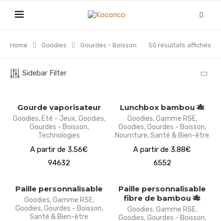
Home
Goodies
Gourdes - Boisson
50 résultats affichés
Sidebar Filter
Gourde vaporisateur
Lunchbox bambou 🎋
Goodies
,
Eté - Jeux
,
Goodies
,
Goodies
,
Gamme RSE
,
Gourdes - Boisson
,
Goodies
,
Gourdes - Boisson
,
Technologies
Nourriture
,
Santé & Bien-être
A partir de 3.56€
A partir de 3.88€
94632
6552
Paille personnalisable
Paille personnalisable
fibre de bambou 🎋
Goodies
,
Gamme RSE
,
Goodies
,
Gourdes - Boisson
,
Goodies
,
Gamme RSE
,
Santé & Bien-être
Goodies
,
Gourdes - Boisson
,