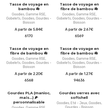
Tasse de voyage en
Tasse de voyage en
bambou 🎋
fibre de bambou 🎋
Goodies
,
Gamme RSE
,
Goodies
,
Gamme RSE
,
Gobelets
,
Goodies
,
Gourdes -
Gobelets
,
Goodies
,
Gourdes -
Boisson
Boisson
A partir de 5.84€
A partir de 2.67€
6170
6569
Tasse de voyage en
Tasse de voyage en
fibre de bambou 🎋
fibre de bambou 🎋
Goodies
,
Gamme RSE
,
Goodies
,
Gamme RSE
,
Gobelets
,
Goodies
,
Gourdes -
Gobelets
,
Goodies
,
Gourdes -
Boisson
Boisson
A partir de 2.20€
A partir de 1.27€
6568
94636
Gourdes PLA (manioc,
Gourdes verres avec
maïs…) 🌽
softshell
personnalisable
Goodies
,
Eté - Jeux
,
Goodies
,
Gourdes - Boisson
Goodies
,
Gamme RSE
,