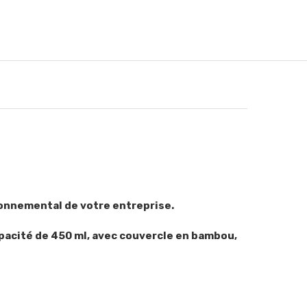
ronnemental de votre entreprise.
apacité de 450 ml, avec couvercle en bambou,