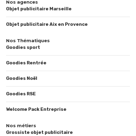
Nos agences
Objet publicitaire Marseille
Objet publicitaire Aix en Provence
Nos Thématiques
Goodies sport
Goodies Rentrée
Goodies Noël
Goodies RSE
Welcome Pack Entreprise
Nos métiers
Grossiste objet publicitaire