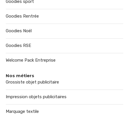
Goodies sport
Goodies Rentrée
Goodies Noël
Goodies RSE
Welcome Pack Entreprise
Nos métiers
Grossiste objet publicitaire
Impression objets publicitaires
Marquage textile