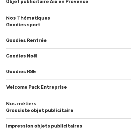
Objet publicitaire Aix en Provence
Nos Thématiques
Goodies sport
Goodies Rentrée
Goodies Noël
Goodies RSE
Welcome Pack Entreprise
Nos métiers
Grossiste objet publicitaire
Impression objets publicitaires