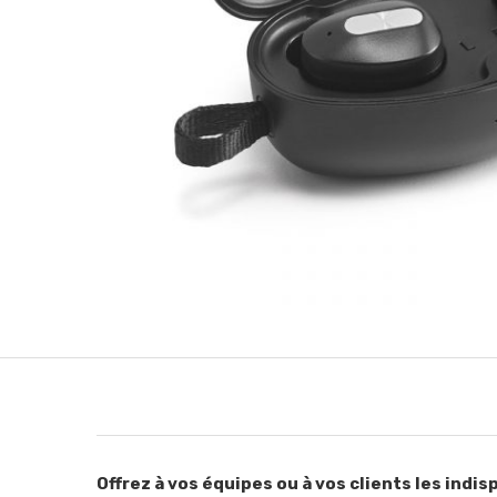
Offrez à vos équipes ou à vos clients les indis