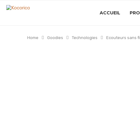
ACCUEIL
PRO
Home
Goodies
Technologies
Ecouteurs sans fi