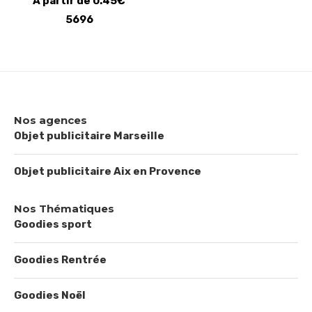
A partir de 0.45€
5696
Nos agences
Objet publicitaire Marseille
Objet publicitaire Aix en Provence
Nos Thématiques
Goodies sport
Goodies Rentrée
Goodies Noël