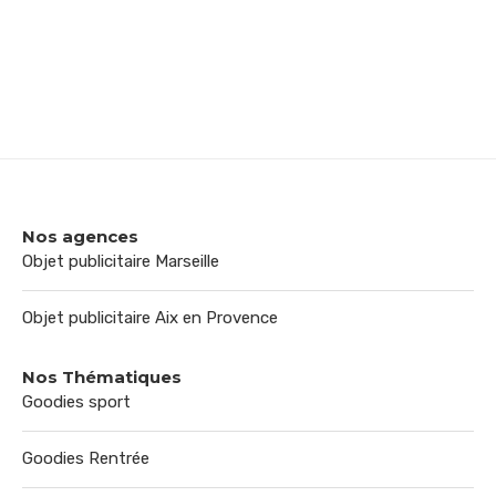
Nos agences
Objet publicitaire Marseille
Objet publicitaire Aix en Provence
Nos Thématiques
Goodies sport
Goodies Rentrée