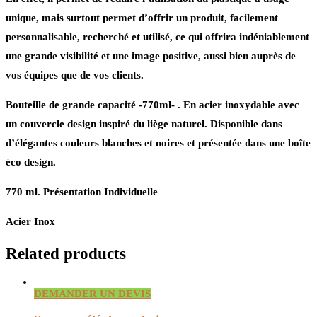
unique, mais surtout permet d’offrir un produit, facilement
personnalisable, recherché et utilisé, ce qui offrira indéniablement
une grande visibilité et une image positive, aussi bien auprès de
vos équipes que de vos clients.
Bouteille de grande capacité -770ml- . En acier inoxydable avec
un couvercle design inspiré du liège naturel. Disponible dans
d’élégantes couleurs blanches et noires et présentée dans une boîte
éco design.
770 ml. Présentation Individuelle
Acier Inox
Related products
DEMANDER UN DEVIS