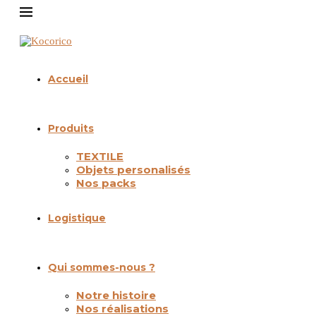
Accueil
Produits
TEXTILE
Objets personalisés
Nos packs
Logistique
Qui sommes-nous ?
Notre histoire
Nos réalisations