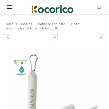
Home
Goodies
Santé & Bien-être
Paille
personnalisable fibre de bambou 🎋