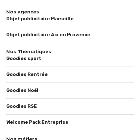
Nos agences
Objet publicitaire Marseille
Objet publicitaire Aix en Provence
Nos Thématiques
Goodies sport
Goodies Rentrée
Goodies Noël
Goodies RSE
Welcome Pack Entreprise
Nos métiers