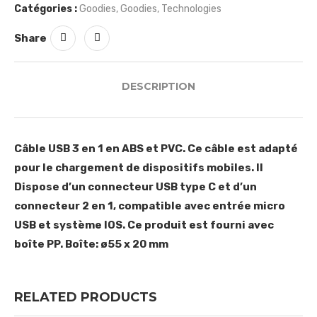
Catégories :
Goodies
,
Goodies
,
Technologies
Share
DESCRIPTION
Câble USB 3 en 1 en ABS et PVC. Ce câble est adapté
pour le chargement de dispositifs mobiles. Il
Dispose d’un connecteur USB type C et d’un
connecteur 2 en 1, compatible avec entrée micro
USB et système IOS. Ce produit est fourni avec
boîte PP. Boîte: ø55 x 20 mm
RELATED PRODUCTS