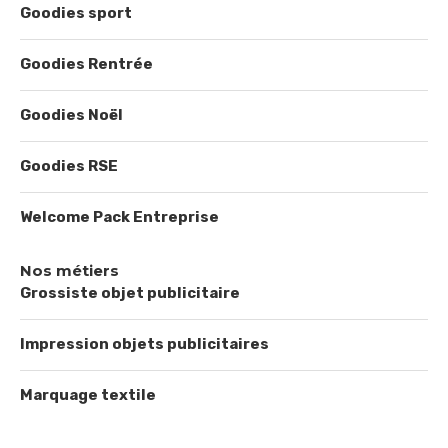
Goodies sport
Goodies Rentrée
Goodies Noël
Goodies RSE
Welcome Pack Entreprise
Nos métiers
Grossiste objet publicitaire
Impression objets publicitaires
Marquage textile