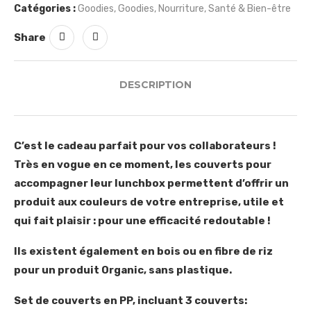
Catégories :
Goodies
,
Goodies
,
Nourriture
,
Santé & Bien-être
Share
DESCRIPTION
C’est le cadeau parfait pour vos collaborateurs !
Très en vogue en ce moment, les couverts pour
accompagner leur lunchbox permettent d’offrir un
produit aux couleurs de votre entreprise, utile et
qui fait plaisir : pour une efficacité redoutable !
Ils existent également en bois ou en fibre de riz
pour un produit Organic, sans plastique.
Set de couverts en PP, incluant 3 couverts: