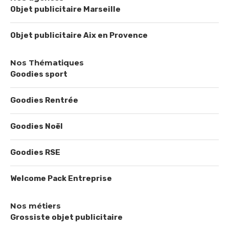
Objet publicitaire Marseille
Objet publicitaire Aix en Provence
Nos Thématiques
Goodies sport
Goodies Rentrée
Goodies Noël
Goodies RSE
Welcome Pack Entreprise
Nos métiers
Grossiste objet publicitaire