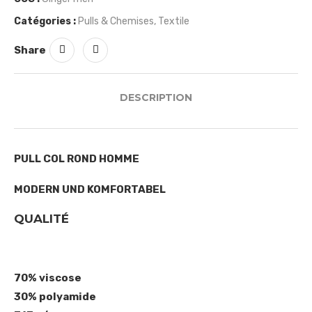
Catégories :
Pulls & Chemises
,
Textile
Share
DESCRIPTION
PULL COL ROND HOMME
MODERN UND KOMFORTABEL
QUALITÉ
70% viscose
30% polyamide