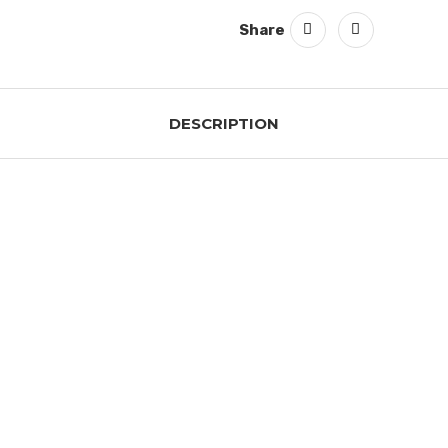
Share
DESCRIPTION