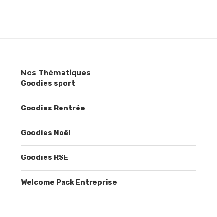
Nos Thématiques
Goodies sport
Goodies Rentrée
Goodies Noël
Goodies RSE
Welcome Pack Entreprise