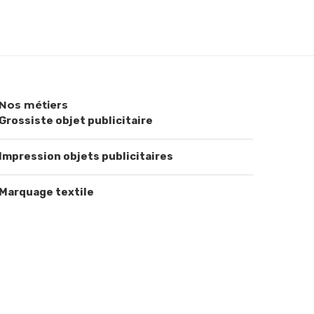
Nos métiers
Grossiste objet publicitaire
Impression objets publicitaires
Marquage textile