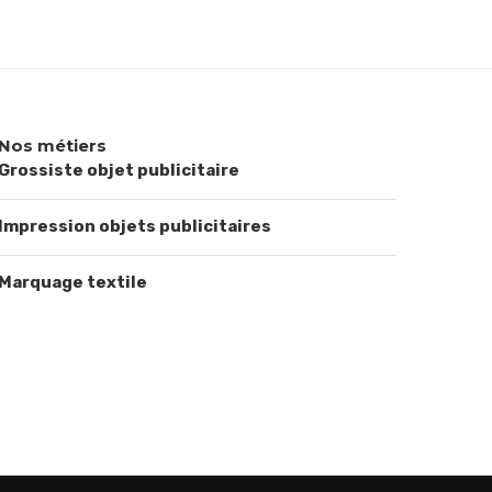
Nos métiers
Grossiste objet publicitaire
Impression objets publicitaires
Marquage textile