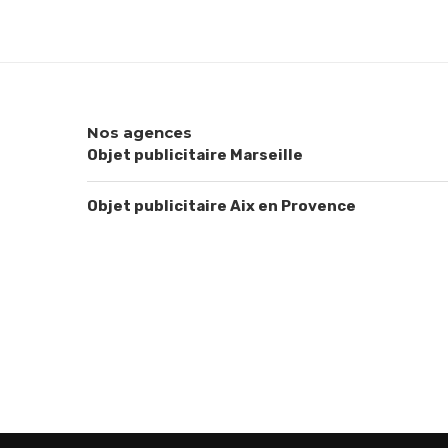
Nos agences
Objet publicitaire Marseille
Objet publicitaire Aix en Provence