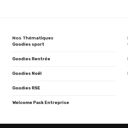
Nos Thématiques
Goodies sport
Goodies Rentrée
Goodies Noël
Goodies RSE
Welcome Pack Entreprise